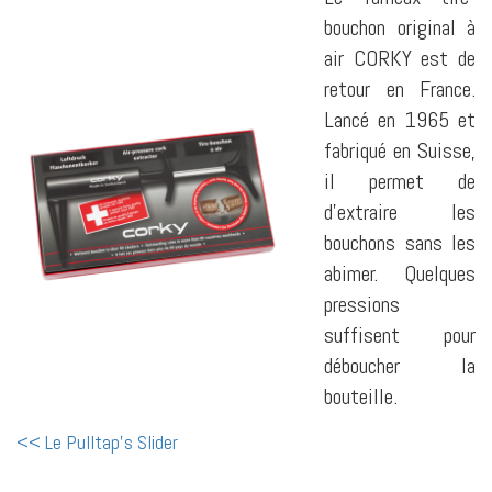
bouchon original à
air CORKY est de
retour en France.
Lancé en 1965 et
fabriqué en Suisse,
il permet de
d'extraire les
bouchons sans les
abimer. Quelques
pressions
suffisent pour
déboucher la
bouteille.
<< Le Pulltap's Slider