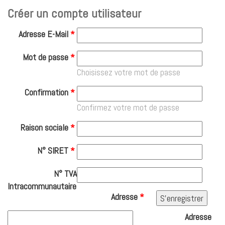
Créer un compte utilisateur
Adresse E-Mail
*
Mot de passe
*
Choisissez votre mot de passe
Confirmation
*
Confirmez votre mot de passe
Raison sociale
*
N° SIRET
*
N° TVA
Intracommunautaire
Adresse
*
Adresse