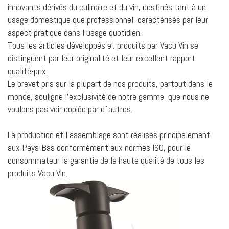
innovants dérivés du culinaire et du vin, destinés tant à un
usage domestique que professionnel, caractérisés par leur
aspect pratique dans l'usage quotidien.
Tous les articles développés et produits par Vacu Vin se
distinguent par leur originalité et leur excellent rapport
qualité-prix.
Le brevet pris sur la plupart de nos produits, partout dans le
monde, souligne l'exclusivité de notre gamme, que nous ne
voulons pas voir copiée par d`autres.
La production et l’assemblage sont réalisés principalement
aux Pays-Bas conformément aux normes ISO, pour le
consommateur la garantie de la haute qualité de tous les
produits Vacu Vin.