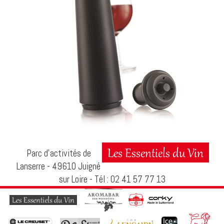
Parc d’activités de
Lanserre - 49610 Juigné
sur Loire - Tél : 02 41 57 77 13