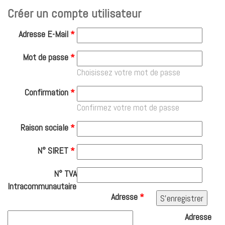
Créer un compte utilisateur
Adresse E-Mail
*
Mot de passe
*
Choisissez votre mot de passe
Confirmation
*
Confirmez votre mot de passe
Raison sociale
*
N° SIRET
*
N° TVA
Intracommunautaire
Adresse
*
Adresse