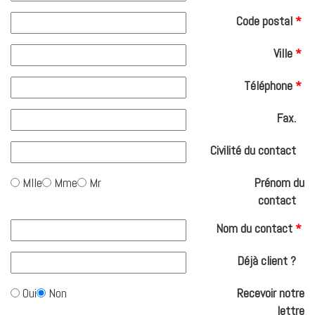
Code postal
*
Ville
*
Téléphone
*
Fax.
Civilité du contact
Mlle
Mme
Mr
Prénom du
contact
Nom du contact
*
Déjà client ?
Oui
Non
Recevoir notre
lettre