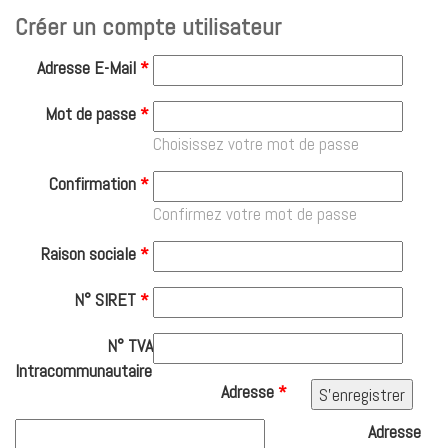
Créer un compte utilisateur
Adresse E-Mail
*
Mot de passe
*
Choisissez votre mot de passe
Confirmation
*
Confirmez votre mot de passe
Raison sociale
*
N° SIRET
*
N° TVA
Intracommunautaire
Adresse
*
Adresse