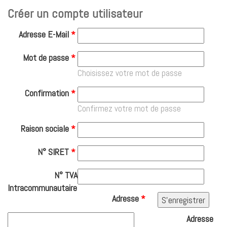
Créer un compte utilisateur
Adresse E-Mail
*
Mot de passe
*
Choisissez votre mot de passe
Confirmation
*
Confirmez votre mot de passe
Raison sociale
*
N° SIRET
*
N° TVA
Intracommunautaire
Adresse
*
Adresse