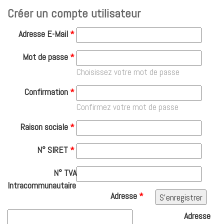
Créer un compte utilisateur
Adresse E-Mail
*
Mot de passe
*
Choisissez votre mot de passe
Confirmation
*
Confirmez votre mot de passe
Raison sociale
*
N° SIRET
*
N° TVA
Intracommunautaire
Adresse
*
Adresse