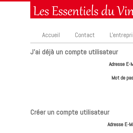
Accueil
Contact
L'entrepr
J'ai déjà un compte utilisateur
Adresse E-M
Mot de pa
Créer un compte utilisateur
Adresse E-Ma