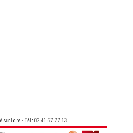
é sur Loire - Tél : 02 41 57 77 13