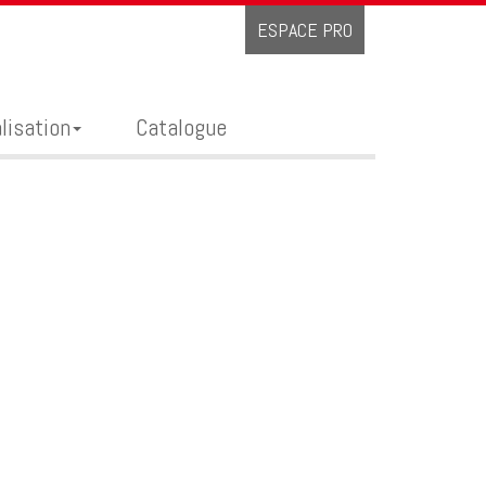
ESPACE PRO
lisation
Catalogue